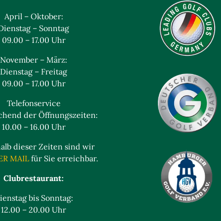
April – Oktober:
Dienstag – Sonntag
09.00 – 17.00 Uhr
November – März:
Dienstag – Freitag
09.00 – 17.00 Uhr
Telefonservice
chend der Öffnungszeiten:
10.00 – 16.00 Uhr
lb dieser Zeiten sind wir
ER MAIL
für Sie erreichbar.
Clubrestaurant:
ienstag bis Sonntag:
12.00 – 20.00 Uhr