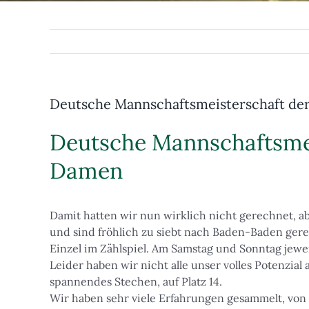
Deutsche Mannschaftsmeisterschaft d
Deutsche Mannschaftsmei
Damen
Damit hatten wir nun wirklich nicht gerechnet, a
und sind fröhlich zu siebt nach Baden-Baden gere
Einzel im Zählspiel. Am Samstag und Sonntag jeweil
Leider haben wir nicht alle unser volles Potenzia
spannendes Stechen, auf Platz 14.
Wir haben sehr viele Erfahrungen gesammelt, von