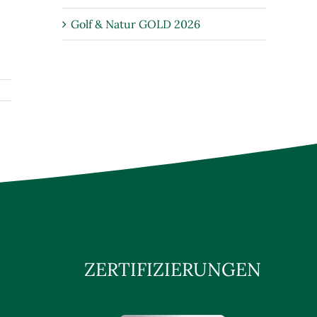
Golf & Natur GOLD 2026
ZERTIFIZIERUNGEN