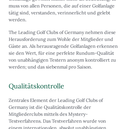
muss von allen Personen, die auf einer Golfanlage
tätig sind, verstanden, verinnerlicht und gelebt
werden.
The Leading Golf Clubs of Germany nehmen diese
Herausforderung zum Wohle der Mitglieder und
Gäste an. Als herausragende Golfanlagen erkennen
sie den Wert, für eine perfekte Rundum-Qualität
von unabhängigen Testern anonym kontrolliert zu
werden; und das siebenmal pro Saison.
Qualitätskontrolle
Zentrales Element der Leading Golf Clubs of
Germany ist die Qualitätskontrolle der
Mitgliederclubs mittels des Mystery-
Testverfahrens. Das Testverfahren wurde von
einem internationalen, absolut unabhängigen