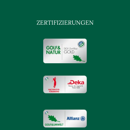
ZERTIFIZIERUNGEN