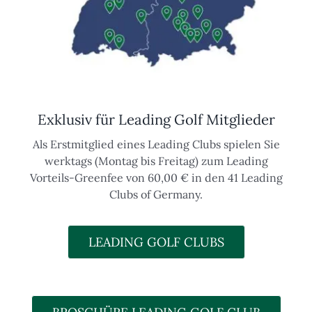
Exklusiv für Leading Golf Mitglieder
Als Erstmitglied eines Leading Clubs spielen Sie
werktags (Montag bis Freitag) zum Leading
Vorteils-Greenfee von 60,00 € in den 41 Leading
Clubs of Germany.
LEADING GOLF CLUBS