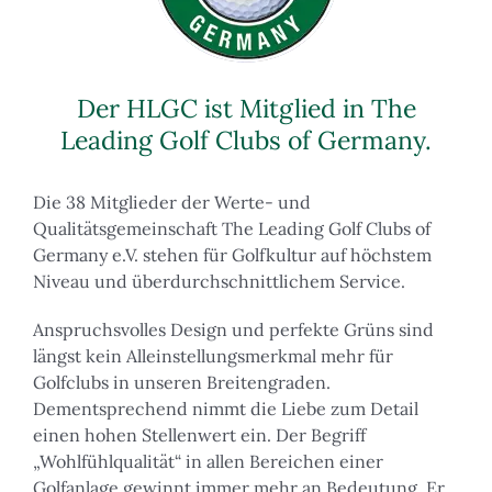
Der HLGC ist Mitglied in The
Leading Golf Clubs of Germany.
Die 38 Mitglieder der Werte- und
Qualitätsgemeinschaft The Leading Golf Clubs of
Germany e.V. stehen für Golfkultur auf höchstem
Niveau und überdurchschnittlichem Service.
Anspruchsvolles Design und perfekte Grüns sind
längst kein Alleinstellungsmerkmal mehr für
Golfclubs in unseren Breitengraden.
Dementsprechend nimmt die Liebe zum Detail
einen hohen Stellenwert ein. Der Begriff
„Wohlfühlqualität“ in allen Bereichen einer
Golfanlage gewinnt immer mehr an Bedeutung. Er