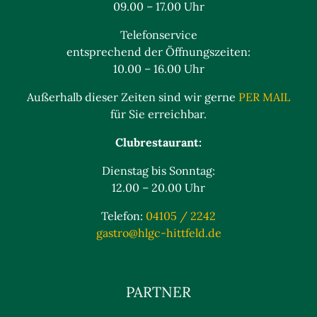
09.00 – 17.00 Uhr
Telefonservice
entsprechend der Öffnungszeiten:
10.00 – 16.00 Uhr
Außerhalb dieser Zeiten sind wir gerne
PER MAIL
für Sie erreichbar.
Clubrestaurant:
Dienstag bis Sonntag:
12.00 – 20.00 Uhr
Telefon:
04105 / 2242
gastro@hlgc-hittfeld.de
PARTNER