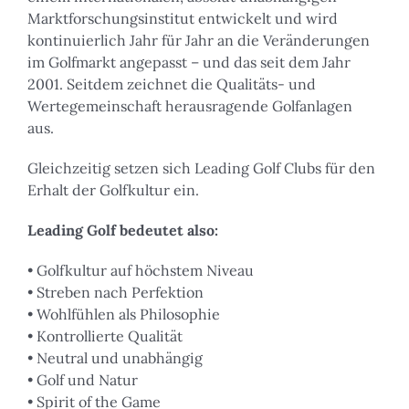
Marktforschungsinstitut entwickelt und wird
kontinuierlich Jahr für Jahr an die Veränderungen
im Golfmarkt angepasst – und das seit dem Jahr
2001. Seitdem zeichnet die Qualitäts- und
Wertegemeinschaft herausragende Golfanlagen
aus.
Gleichzeitig setzen sich Leading Golf Clubs für den
Erhalt der Golfkultur ein.
Leading Golf bedeutet also:
• Golfkultur auf höchstem Niveau
• Streben nach Perfektion
• Wohlfühlen als Philosophie
• Kontrollierte Qualität
• Neutral und unabhängig
• Golf und Natur
• Spirit of the Game