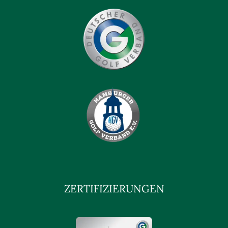
ZERTIFIZIERUNGEN