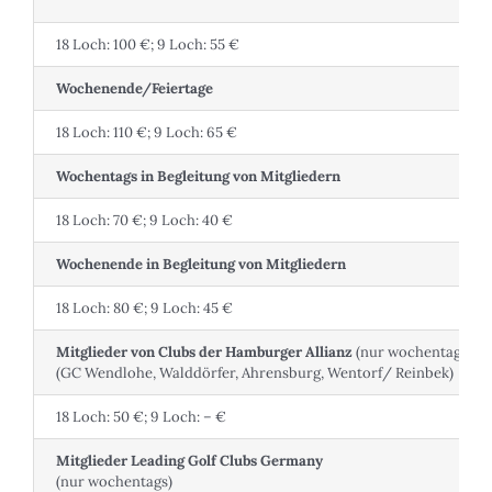
18 Loch: 100 €; 9 Loch: 55 €
Wochenende/Feiertage
18 Loch: 110 €; 9 Loch: 65 €
Wochentags in Begleitung von Mitgliedern
18 Loch: 70 €; 9 Loch: 40 €
Wochenende in Begleitung von Mitgliedern
18 Loch: 80 €; 9 Loch: 45 €
Mitglieder von Clubs der Hamburger Allianz
(nur wochentags)
(GC Wendlohe, Walddörfer, Ahrensburg, Wentorf/ Reinbek)
18 Loch: 50 €; 9 Loch: – €
Mitglieder Leading Golf Clubs Germany
(nur wochentags)