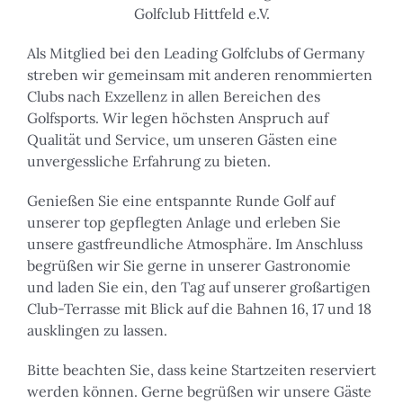
Golfclub Hittfeld e.V.
Als Mitglied bei den Leading Golfclubs of Germany
streben wir gemeinsam mit anderen renommierten
Clubs nach Exzellenz in allen Bereichen des
Golfsports. Wir legen höchsten Anspruch auf
Qualität und Service, um unseren Gästen eine
unvergessliche Erfahrung zu bieten.
Genießen Sie eine entspannte Runde Golf auf
unserer top gepflegten Anlage und erleben Sie
unsere gastfreundliche Atmosphäre. Im Anschluss
begrüßen wir Sie gerne in unserer Gastronomie
und laden Sie ein, den Tag auf unserer großartigen
Club-Terrasse mit Blick auf die Bahnen 16, 17 und 18
ausklingen zu lassen.
Bitte beachten Sie, dass keine Startzeiten reserviert
werden können. Gerne begrüßen wir unsere Gäste