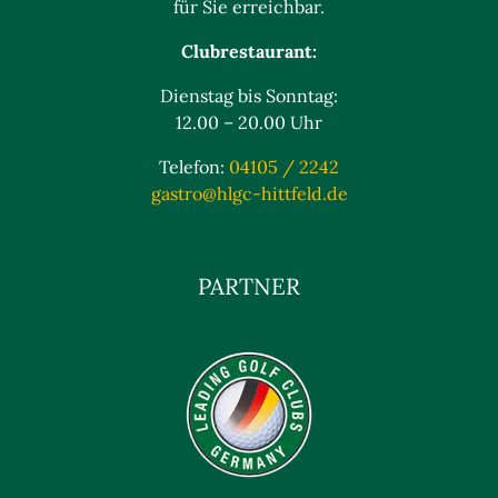
für Sie erreichbar.
Clubrestaurant:
Dienstag bis Sonntag:
12.00 – 20.00 Uhr
Telefon:
04105 / 2242
gastro@hlgc-hittfeld.de
PARTNER