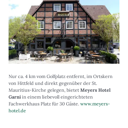
Nur ca. 4 km vom Golfplatz entfernt, im Ortskern
von Hittfeld und direkt gegenüber der St.
Mauritius-Kirche gelegen, bietet
Meyers Hotel
Garni
in einem liebevoll eingerichteten
Fachwerkhaus Platz für 30 Gäste.
www.meyers-
hotel.de