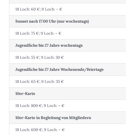
18 Loch: 60 €; 9 Loch: – €
Sunset nach 17:00 Uhr (nur wochentags)
18 Loch: 75 €; 9 Loch: – €
Jugendliche bis 27 Jahre wochentags
18 Loch: 55 €; 9 Loch: 30 €
Jugendliche bis 27 Jahre Wochenende/Feiertage
18 Loch: 65 €; 9 Loch: 35 €
10er-Karte
18 Loch: 800 €; 9 Loch: – €
10er-Karte in Begleitung von Mitgliedern
18 Loch: 600 €; 9 Loch: – €