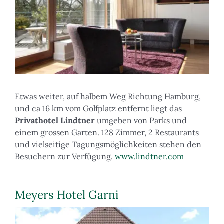
Etwas weiter, auf halbem Weg Richtung Hamburg,
und ca 16 km vom Golfplatz entfernt liegt das
Privathotel Lindtner
umgeben von Parks und
einem grossen Garten. 128 Zimmer, 2 Restaurants
und vielseitige Tagungsmöglichkeiten stehen den
Besuchern zur Verfügung.
www.lindtner.com
Meyers Hotel Garni