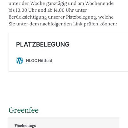
unter der Woche ganztägig und am Wochenende
bis 10.00 Uhr und ab 14.00 Uhr unter
Berücksichtigung unserer Platzbelegung, welche
Sie unter dem nachfolgenden Link prüfen können:
Greenfee
Wochentags