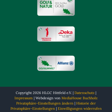
Copyright 2026 HLGC Hittfeld e.V. |
Datenschutz
|
Impressum
| Webdesign von
MediaHouse Buchholz
Privatsphäre-Einstellungen ändern
|
Historie der
Privatsphäre-Einstellungen
|
Einwilligungen widerrufen