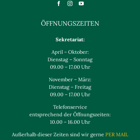
ÖFFNUNGSZEITEN
Sekretariat:
April – Oktober:
Dienstag – Sonntag
09.00 – 17.00 Uhr
November – März:
Dienstag – Freitag
09.00 – 17.00 Uhr
Telefonservice
entsprechend der Öffnungszeiten:
10.00 – 16.00 Uhr
Außerhalb dieser Zeiten sind wir gerne
PER MAIL