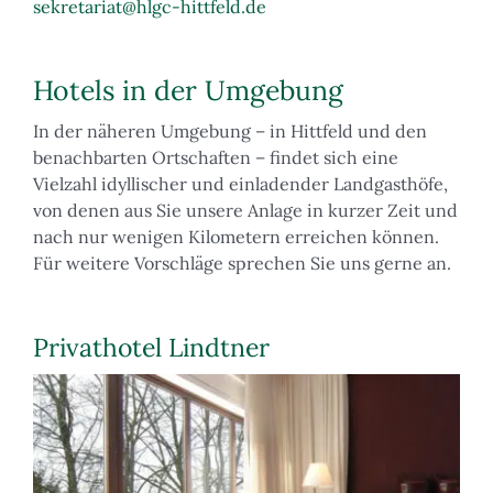
sekretariat@hlgc-hittfeld.de
Hotels in der Umgebung
In der näheren Umgebung – in Hittfeld und den
benachbarten Ortschaften – findet sich eine
Vielzahl idyllischer und einladender Landgasthöfe,
von denen aus Sie unsere Anlage in kurzer Zeit und
nach nur wenigen Kilometern erreichen können.
Für weitere Vorschläge sprechen Sie uns gerne an.
Privathotel Lindtner