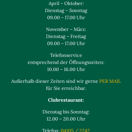
April – Oktober:
Dienstag – Sonntag
09.00 – 17.00 Uhr
November – März:
Dienstag – Freitag
09.00 – 17.00 Uhr
Telefonservice
entsprechend der Öffnungszeiten:
10.00 – 16.00 Uhr
Außerhalb dieser Zeiten sind wir gerne
PER MAIL
für Sie erreichbar.
Clubrestaurant:
Dienstag bis Sonntag:
12.00 – 20.00 Uhr
Telefon:
04105 / 2242