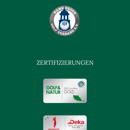
ZERTIFIZIERUNGEN