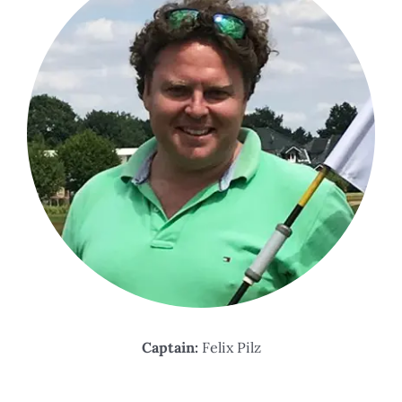
Captain:
Felix Pilz