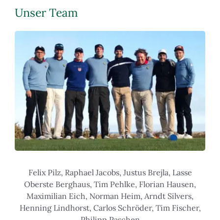
Unser Team
Felix Pilz, Raphael Jacobs, Justus Brejla, Lasse
Oberste Berghaus, Tim Pehlke, Florian Hausen,
Maximilian Eich, Norman Heim, Arndt Silvers,
Henning Lindhorst, Carlos Schröder, Tim Fischer,
Philipp Paschen