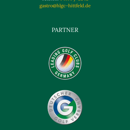
gastro@hlgc-hittfeld.de
PARTNER