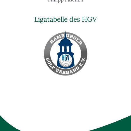
Ligatabelle des HGV