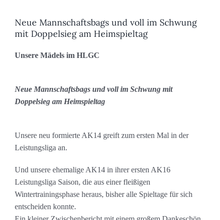
Neue Mannschaftsbags und voll im Schwung
mit Doppelsieg am Heimspieltag
Unsere Mädels im HLGC
Neue Mannschaftsbags und voll im Schwung mit
Doppelsieg am Heimspieltag
Unsere neu formierte AK14 greift zum ersten Mal in der
Leistungsliga an.
Und unsere ehemalige AK14 in ihrer ersten AK16
Leistungsliga Saison, die aus einer fleißigen
Wintertrainingsphase heraus, bisher alle Spieltage für sich
entscheiden konnte.
Ein kleiner Zwischenbericht mit einem großem Dankeschön