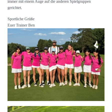
immer mit einem Auge auf die anderen Spielgruppen
gerichtet.
Sportliche Grüße
Euer Trainer Ben