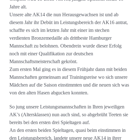
Jahre alt.
Unsere alte AK14 die nun Herausgewachsen ist und ab
diesem Jahr ihr Debüt im Leistungsbereich der AK16 antrat,
schaffte es sich im letzten Jahr mit einer im stechen
verdienten Bronzemedaille als drittbeste Hamburger
Mannschaft zu belohnen. Obendrein wurde dieser Erfolg
noch mit einer Qualifikation zur deutschen
Mannschaftsmeisterschaft gekrönt.
Zum ersten Mal ging es in diesem Frühjahr dann mit beiden
Mannschaften gemeinsam auf Trainingsreise wo sich unsere
Mädchen auf die Saison einstimmten und die neuen sich was
von den alten Hasen abgucken konnten.
So jung unsere Leistungsmannschaften in Ihren jeweiligen
AK’s (Altersklassen) nun auch sind, so abgebrüht Teeten sie
bereits bei den ersten drei Spieltagen auf.
An den ersten beiden Spieltagen, quasi beim einstimmen in
den Leistungsbereich, landete unsere neue AK14 in ihrer