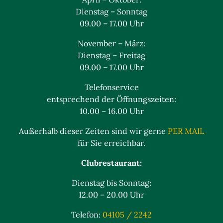
Dienstag – Sonntag
09.00 – 17.00 Uhr
November – März:
Dienstag – Freitag
09.00 – 17.00 Uhr
Telefonservice
entsprechend der Öffnungszeiten:
10.00 – 16.00 Uhr
Außerhalb dieser Zeiten sind wir gerne
PER MAIL
für Sie erreichbar.
Clubrestaurant:
Dienstag bis Sonntag:
12.00 – 20.00 Uhr
Telefon:
04105 / 2242