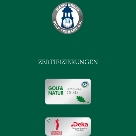
ZERTIFIZIERUNGEN