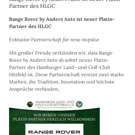
Partner des HLGC
Range Rover by Anders Auto ist neuer Platin-
Partner des HLGC
Exklusive Partnerschaft für neue Impulse
Mit großer Freude verkünden wir, dass Range
Rover by Anders Auto ab sofort neuer Platin-
Partner des Hamburger Land- und Golf-Club
Hittfeld ist. Diese Partnerschaft vereint zwei starke
Marken, die Tradition, Innovation und höchste
Ansprüche verbinden.