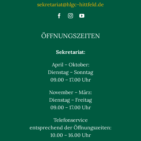
sekretariat@hlgc-hittfeld.de
ÖFFNUNGSZEITEN
Sekretariat:
April – Oktober:
Dienstag – Sonntag
09.00 – 17.00 Uhr
November – März:
Dienstag – Freitag
09.00 – 17.00 Uhr
Telefonservice
entsprechend der Öffnungszeiten:
10.00 – 16.00 Uhr