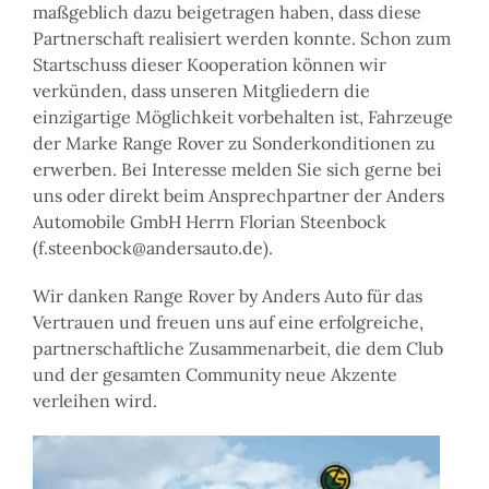
maßgeblich dazu beigetragen haben, dass diese
Partnerschaft realisiert werden konnte. Schon zum
Startschuss dieser Kooperation können wir
verkünden, dass unseren Mitgliedern die
einzigartige Möglichkeit vorbehalten ist, Fahrzeuge
der Marke Range Rover zu Sonderkonditionen zu
erwerben. Bei Interesse melden Sie sich gerne bei
uns oder direkt beim Ansprechpartner der Anders
Automobile GmbH Herrn Florian Steenbock
(f.steenbock@andersauto.de).
Wir danken Range Rover by Anders Auto für das
Vertrauen und freuen uns auf eine erfolgreiche,
partnerschaftliche Zusammenarbeit, die dem Club
und der gesamten Community neue Akzente
verleihen wird.