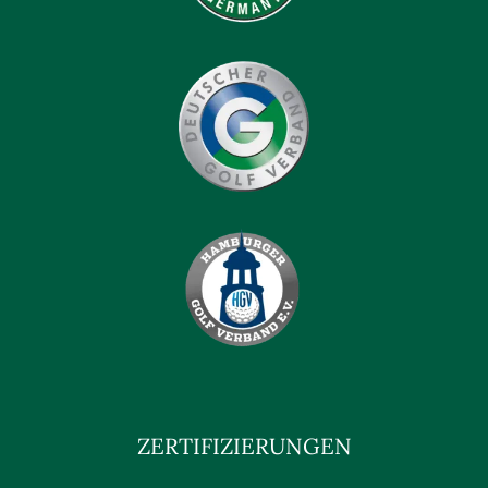
ZERTIFIZIERUNGEN