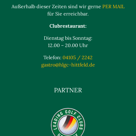
Außerhalb dieser Zeiten sind wir gerne
PER MAIL
für Sie erreichbar.
Clubrestaurant:
Dienstag bis Sonntag:
12.00 – 20.00 Uhr
Telefon:
04105 / 2242
gastro@hlgc-hittfeld.de
PARTNER