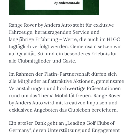
Range Rover by Anders Auto steht für exklusive
Fahrzeuge, herausragenden Service und
langjährige Erfahrung – Werte, die auch im HLGC
tagtäglich verfolgt werden. Gemeinsam setzen wir
auf Qualität, Stil und ein besonderes Erlebnis für
alle Clubmitglieder und Gäste.
Im Rahmen der Platin-Partnerschaft dürfen sich
alle Mitglieder auf attraktive Aktionen, gemeinsame
Veranstaltungen und hochwertige Präsentationen
rund um das Thema Mobilität freuen. Range Rover
by Anders Auto wird mit kreativen Impulsen und
exklusiven Angeboten das Clubleben bereichern.
Ein großer Dank geht an „Leading Golf Clubs of
Germany“, deren Unterstützung und Engagement