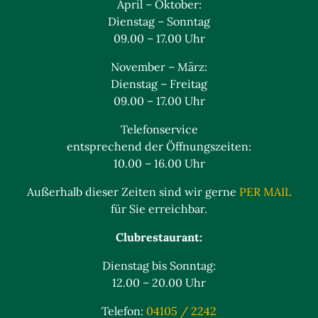
April – Oktober:
Dienstag – Sonntag
09.00 – 17.00 Uhr
November – März:
Dienstag – Freitag
09.00 – 17.00 Uhr
Telefonservice
entsprechend der Öffnungszeiten:
10.00 – 16.00 Uhr
Außerhalb dieser Zeiten sind wir gerne
PER MAIL
für Sie erreichbar.
Clubrestaurant:
Dienstag bis Sonntag:
12.00 – 20.00 Uhr
Telefon:
04105 / 2242