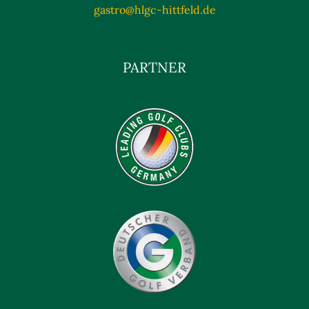
gastro@hlgc-hittfeld.de
PARTNER