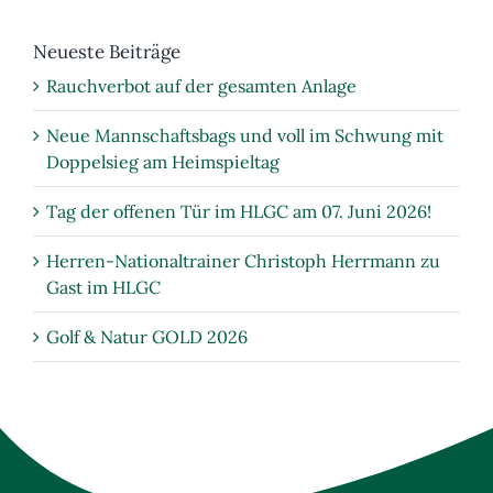
Neueste Beiträge
Rauchverbot auf der gesamten Anlage
Neue Mannschaftsbags und voll im Schwung mit
Doppelsieg am Heimspieltag
Tag der offenen Tür im HLGC am 07. Juni 2026!
Herren-Nationaltrainer Christoph Herrmann zu
Gast im HLGC
Golf & Natur GOLD 2026