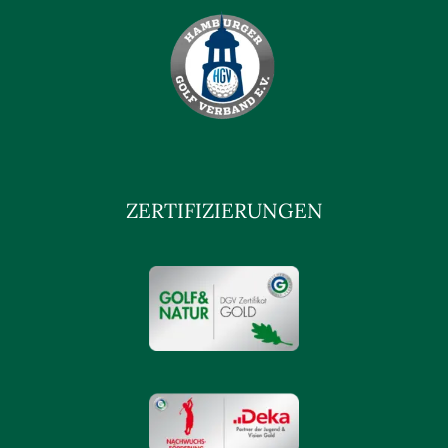
ZERTIFIZIERUNGEN