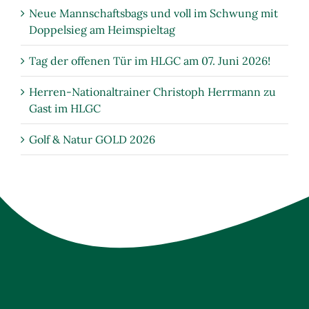
Neue Mannschaftsbags und voll im Schwung mit
Doppelsieg am Heimspieltag
Tag der offenen Tür im HLGC am 07. Juni 2026!
Herren-Nationaltrainer Christoph Herrmann zu
Gast im HLGC
Golf & Natur GOLD 2026