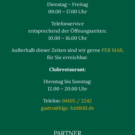
Dienstag – Freitag
09.00 – 17.00 Uhr
Telefonservice
entsprechend der Öffnungszeiten:
10.00 – 16.00 Uhr
Außerhalb dieser Zeiten sind wir gerne
PER MAIL
für Sie erreichbar.
Clubrestaurant:
Dienstag bis Sonntag:
12.00 – 20.00 Uhr
Telefon:
04105 / 2242
gastro@hlgc-hittfeld.de
PARTNER