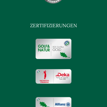
ZERTIFIZIERUNGEN