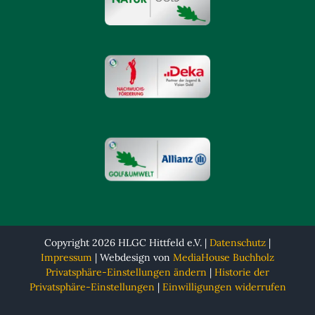
Copyright 2026 HLGC Hittfeld e.V. |
Datenschutz
|
Impressum
| Webdesign von
MediaHouse Buchholz
Privatsphäre-Einstellungen ändern
|
Historie der
Privatsphäre-Einstellungen
|
Einwilligungen widerrufen