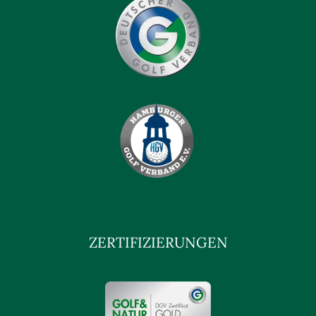
ZERTIFIZIERUNGEN