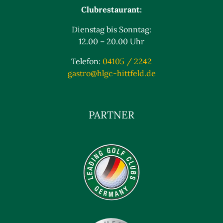
Clubrestaurant:
Dienstag bis Sonntag:
12.00 – 20.00 Uhr
Telefon:
04105 / 2242
gastro@hlgc-hittfeld.de
PARTNER