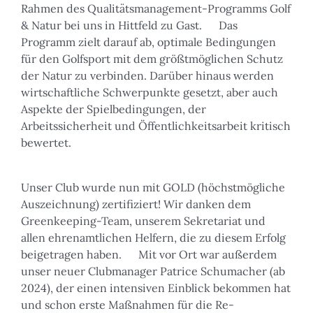
Rahmen des Qualitätsmanagement-Programms Golf
& Natur bei uns in Hittfeld zu Gast. Das
Programm zielt darauf ab, optimale Bedingungen
für den Golfsport mit dem größtmöglichen Schutz
der Natur zu verbinden. Darüber hinaus werden
wirtschaftliche Schwerpunkte gesetzt, aber auch
Aspekte der Spielbedingungen, der
Arbeitssicherheit und Öffentlichkeitsarbeit kritisch
bewertet.
Unser Club wurde nun mit GOLD (höchstmögliche
Auszeichnung) zertifiziert! Wir danken dem
Greenkeeping-Team, unserem Sekretariat und
allen ehrenamtlichen Helfern, die zu diesem Erfolg
beigetragen haben. Mit vor Ort war außerdem
unser neuer Clubmanager Patrice Schumacher (ab
2024), der einen intensiven Einblick bekommen hat
und schon erste Maßnahmen für die Re-