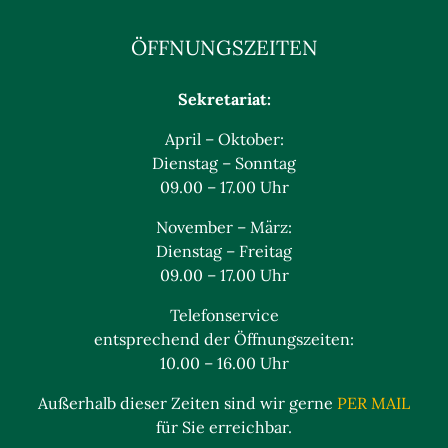
ÖFFNUNGSZEITEN
Sekretariat:
April – Oktober:
Dienstag – Sonntag
09.00 – 17.00 Uhr
November – März:
Dienstag – Freitag
09.00 – 17.00 Uhr
Telefonservice
entsprechend der Öffnungszeiten:
10.00 – 16.00 Uhr
Außerhalb dieser Zeiten sind wir gerne
PER MAIL
für Sie erreichbar.